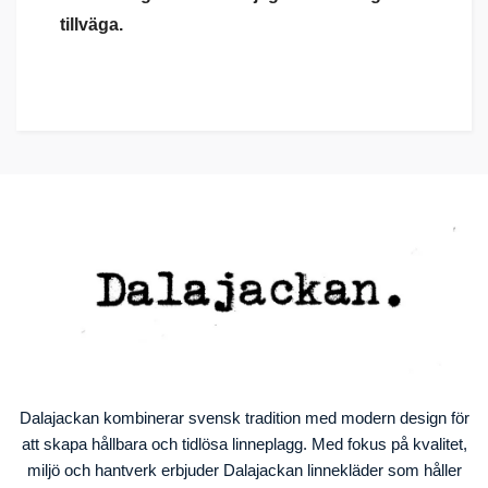
tillväga.
Dalajackan kombinerar svensk tradition med modern design för
att skapa hållbara och tidlösa linneplagg. Med fokus på kvalitet,
miljö och hantverk erbjuder Dalajackan linnekläder som håller