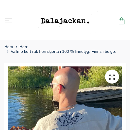
Hem
Herr
Vallmo kort rak herrskjorta i 100 % linnetyg. Finns i beige.