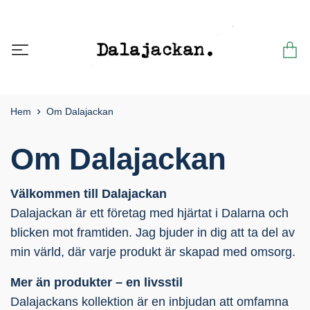
Hem
Om Dalajackan
Om Dalajackan
Välkommen till Dalajackan
Dalajackan är ett företag med hjärtat i Dalarna och
blicken mot framtiden. Jag bjuder in dig att ta del av
min värld, där varje produkt är skapad med omsorg.
Mer än produkter – en livsstil
Dalajackans kollektion är en inbjudan att omfamna