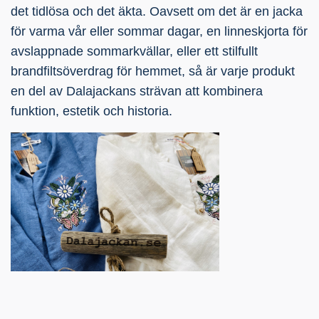
det tidlösa och det äkta. Oavsett om det är en jacka
för varma vår eller sommar dagar, en linneskjorta för
avslappnade sommarkvällar, eller ett stilfullt
brandfiltsöverdrag för hemmet, så är varje produkt
en del av Dalajackans strävan att kombinera
funktion, estetik och historia.